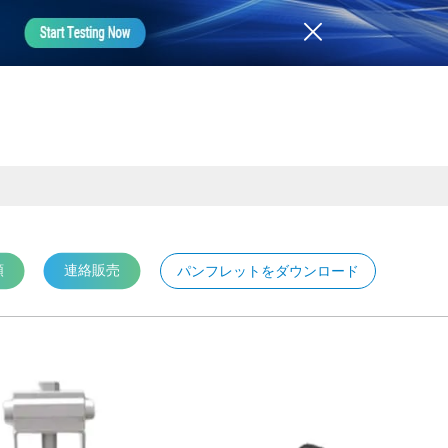
頼
連絡販売
パンフレットをダウンロード