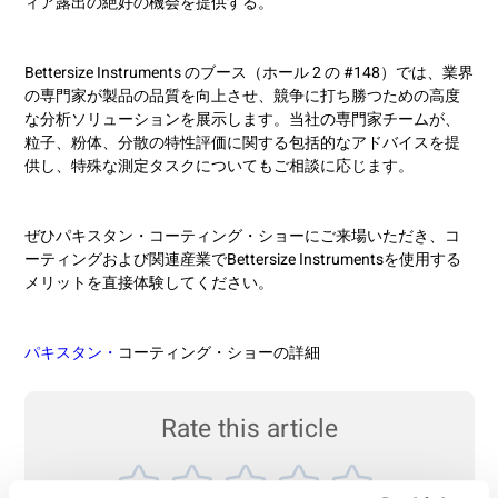
ィア露出の絶好の機会を提供する。
Bettersize Instruments のブース（ホール 2 の #148）では、業界
の専門家が製品の品質を向上させ、競争に打ち勝つための高度
な分析ソリューションを展示します。当社の専門家チームが、
粒子、粉体、分散の特性評価に関する包括的なアドバイスを提
供し、特殊な測定タスクについてもご相談に応じます。
ぜひパキスタン・コーティング・ショーにご来場いただき、コ
ーティングおよび関連産業でBettersize Instrumentsを使用する
メリットを直接体験してください。
パキスタン・
コーティング・ショーの詳細
Rate this article