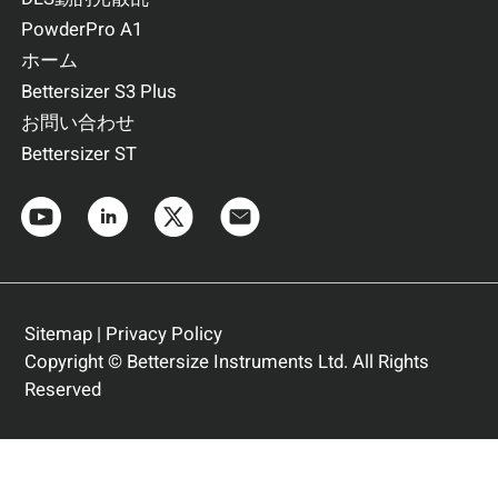
PowderPro A1
ホーム
Bettersizer S3 Plus
お問い合わせ
Bettersizer ST
Sitemap
|
Privacy Policy
Copyright © Bettersize Instruments Ltd. All Rights
Reserved