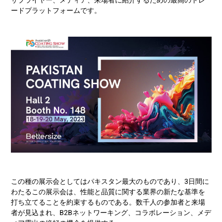
サプライヤー、メディア、来場者に紹介するための最高のトレ
ードプラットフォームです。
この種の展示会としてはパキスタン最大のものであり、3日間に
わたるこの展示会は、性能と品質に関する業界の新たな基準を
打ち立てることを約束するものである。数千人の参加者と来場
者が見込まれ、B2Bネットワーキング、コラボレーション、メデ