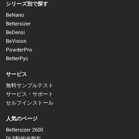
シリーズ別で探す
BeNano
Bettersizer
BeDensi
BeVision
PowderPro
BetterPyc
サービス
無料サンプルテスト
サービス・サポート
セルフインストール
人気のページ
Bettersizer 2600
DLS動的光散乱