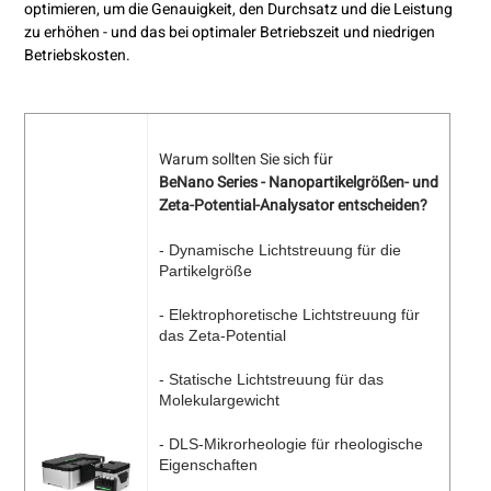
optimieren, um die Genauigkeit, den Durchsatz und die Leistung
zu erhöhen - und das bei optimaler Betriebszeit und niedrigen
Betriebskosten.
Warum sollten Sie sich für
BeNano Series - Nanopartikelgrößen- und
Zeta-Potential-Analysator entscheiden?
- Dynamische Lichtstreuung für die
Partikelgröße
- Elektrophoretische Lichtstreuung für
das Zeta-Potential
- Statische Lichtstreuung für das
Molekulargewicht
- DLS-Mikrorheologie für rheologische
Eigenschaften