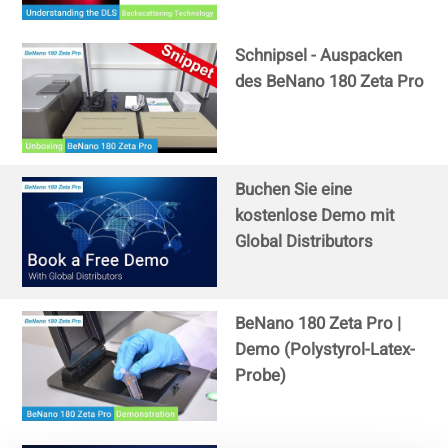
Schnipsel - Auspacken
des BeNano 180 Zeta Pro
Buchen Sie eine
kostenlose Demo mit
Global Distributors
BeNano 180 Zeta Pro |
Demo (Polystyrol-Latex-
Probe)