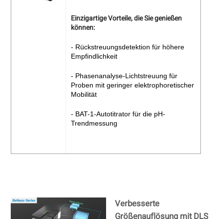
Einzigartige Vorteile, die Sie genießen
können:
- Rückstreuungsdetektion für höhere
Empfindlichkeit
- Phasenanalyse-Lichtstreuung für
Proben mit geringer elektrophoretischer
Mobilität
- BAT-1-Autotitrator für die pH-
Trendmessung
Verbesserte
Größenauflösung mit DLS