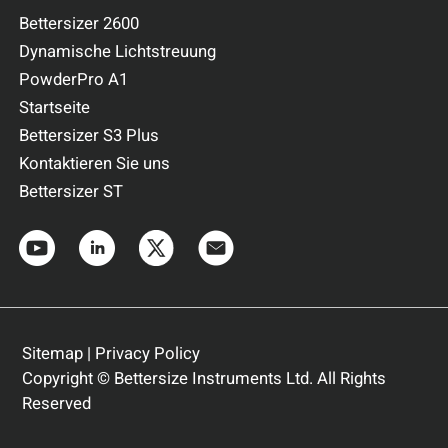
Bettersizer 2600
Dynamische Lichtstreuung
PowderPro A1
Startseite
Bettersizer S3 Plus
Kontaktieren Sie uns
Bettersizer ST
Sitemap
|
Privacy Policy
Copyright © Bettersize Instruments Ltd. All Rights
Reserved