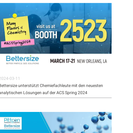
2024-03-11
Bettersize unterstützt Chemiefachleute mit den neuesten
analytischen Lösungen auf der ACS Spring 2024