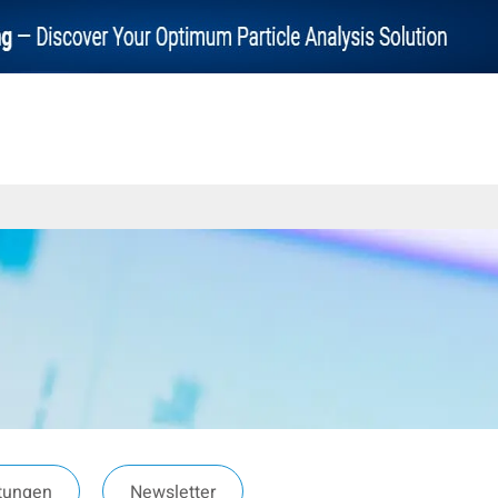
tungen
Newsletter