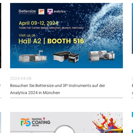
2024-04-08
r
Besuchen Sie Bettersize und 3P Instruments auf der
Analytica 2024 in München