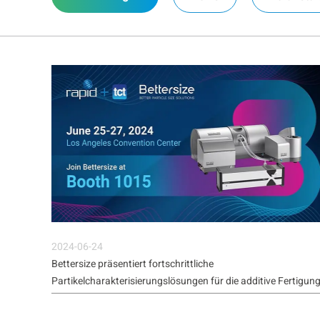
2024-06-24
Bettersize präsentiert fortschrittliche
Partikelcharakterisierungslösungen für die additive Fertigun
auf der RAPID + TCT 2024