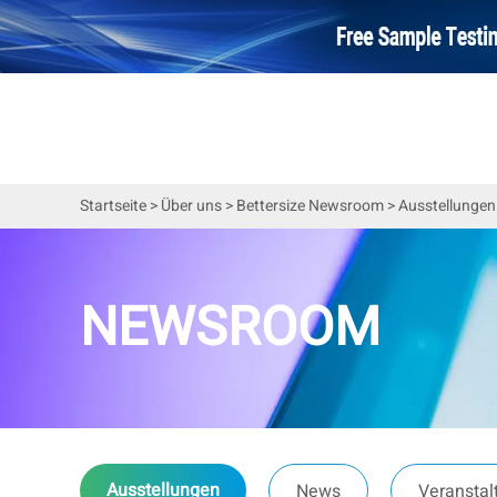
Startseite
>
Über uns
>
Bettersize Newsroom
>
Ausstellungen
NEWSROOM
Ausstellungen
News
Veranstal