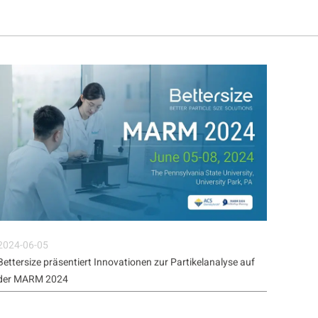
2024-06-05
Bettersize präsentiert Innovationen zur Partikelanalyse auf
der MARM 2024