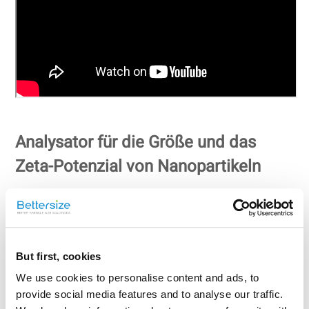
Analysator für die Größe und das
Zeta-Potenzial von Nanopartikeln
Theoretischer Hintergrund
But first, cookies
We use cookies to personalise content and ads, to
provide social media features and to analyse our traffic.
Was ist Lichtstreuung? Wenn eine monochromatische und