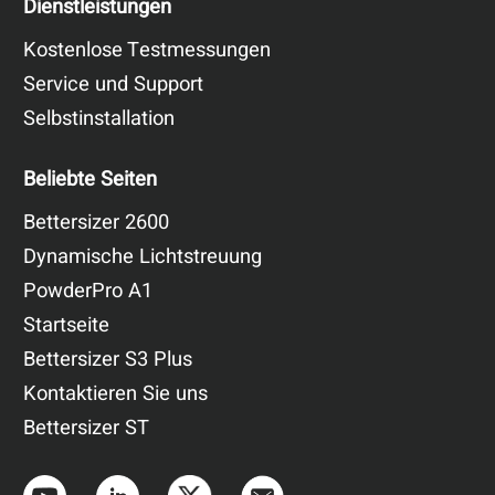
Dienstleistungen
Kostenlose Testmessungen
Service und Support
Selbstinstallation
Beliebte Seiten
Bettersizer 2600
Dynamische Lichtstreuung
PowderPro A1
Startseite
Bettersizer S3 Plus
Kontaktieren Sie uns
Bettersizer ST