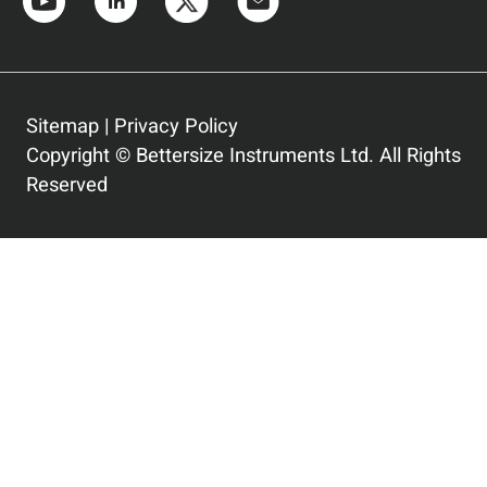
Sitemap
|
Privacy Policy
Copyright © Bettersize Instruments Ltd. All Rights
Reserved