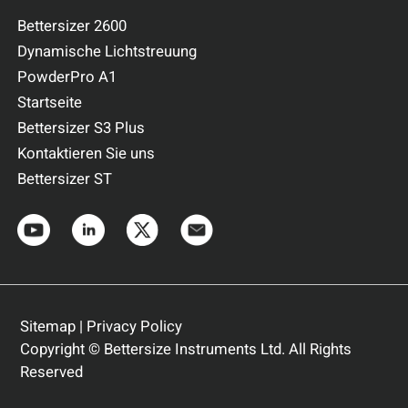
Bettersizer 2600
Dynamische Lichtstreuung
PowderPro A1
Startseite
Bettersizer S3 Plus
Kontaktieren Sie uns
Bettersizer ST
Sitemap
|
Privacy Policy
Copyright © Bettersize Instruments Ltd. All Rights
Reserved