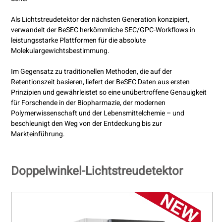
Als Lichtstreudetektor der nächsten Generation konzipiert,
verwandelt der BeSEC herkömmliche SEC/GPC-Workflows in
leistungsstarke Plattformen für die absolute
Molekulargewichtsbestimmung.
Im Gegensatz zu traditionellen Methoden, die auf der
Retentionszeit basieren, liefert der BeSEC Daten aus ersten
Prinzipien und gewährleistet so eine unübertroffene Genauigkeit
für Forschende in der Biopharmazie, der modernen
Polymerwissenschaft und der Lebensmittelchemie – und
beschleunigt den Weg von der Entdeckung bis zur
Markteinführung.
Doppelwinkel-Lichtstreudetektor