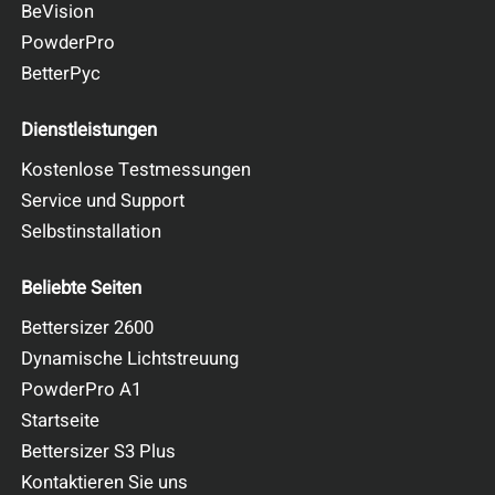
BeVision
PowderPro
BetterPyc
Dienstleistungen
Kostenlose Testmessungen
Service und Support
Selbstinstallation
Beliebte Seiten
Bettersizer 2600
Dynamische Lichtstreuung
PowderPro A1
Startseite
Bettersizer S3 Plus
Kontaktieren Sie uns