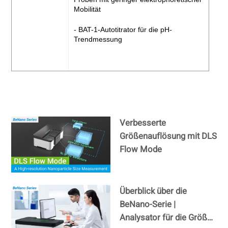
Mobilität
- BAT-1-Autotitrator für die pH-
Trendmessung
Verbesserte
Größenauflösung mit DLS
Flow Mode
Überblick über die
BeNano-Serie |
Analysator für die Größe