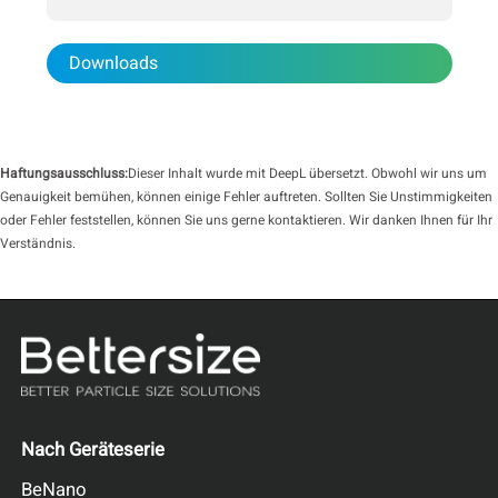
Downloads
Haftungsausschluss:
Dieser Inhalt wurde mit DeepL übersetzt. Obwohl wir uns um
Genauigkeit bemühen, können einige Fehler auftreten. Sollten Sie Unstimmigkeiten
oder Fehler feststellen, können Sie uns gerne kontaktieren. Wir danken Ihnen für Ihr
Verständnis.
Nach Geräteserie
BeNano