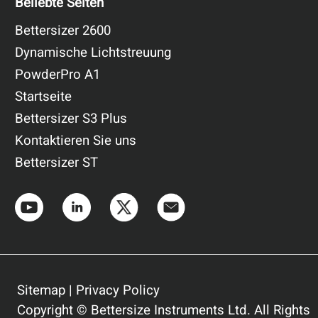
Beliebte Seiten
Bettersizer 2600
Dynamische Lichtstreuung
PowderPro A1
Startseite
Bettersizer S3 Plus
Kontaktieren Sie uns
Bettersizer ST
Sitemap
|
Privacy Policy
Copyright © Bettersize Instruments Ltd. All Rights