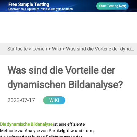
Startseite
>
Lernen
>
Wiki
>
Was sind die Vorteile der dynamischen Bildanalyse?
Was sind die Vorteile der
dynamischen Bildanalyse?
2023-07-17
WIKI
Die dynamische Bildanalyse
ist eine effiziente
Methode zur Analyse von Partikelgröße und -form,