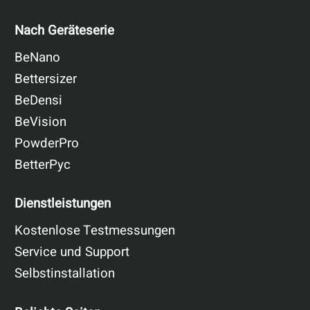
Nach Geräteserie
BeNano
Bettersizer
BeDensi
BeVision
PowderPro
BetterPyc
Dienstleistungen
Kostenlose Testmessungen
Service und Support
Selbstinstallation