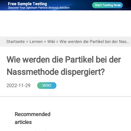
Startseite
>
Lernen
>
Wiki
>
Wie werden die Partikel bei der Nassmethode dispergiert?
Wie werden die Partikel bei der
Nassmethode dispergiert?
2022-11-29
WIKI
Recommended
articles