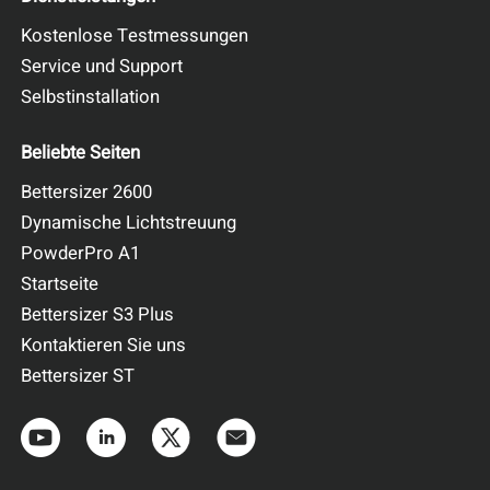
Kostenlose Testmessungen
Service und Support
Selbstinstallation
Beliebte Seiten
Bettersizer 2600
Dynamische Lichtstreuung
PowderPro A1
Startseite
Bettersizer S3 Plus
Kontaktieren Sie uns
Bettersizer ST