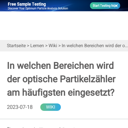
Startseite
>
Lernen
>
Wiki
>
In welchen Bereichen wird der optische Partikelzähler am häufigsten eingesetzt?
In welchen Bereichen wird
der optische Partikelzähler
am häufigsten eingesetzt?
2023-07-18
WIKI