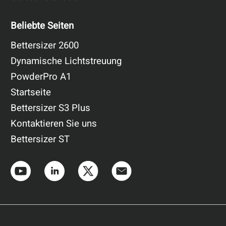
Beliebte Seiten
Bettersizer 2600
Dynamische Lichtstreuung
PowderPro A1
Startseite
Bettersizer S3 Plus
Kontaktieren Sie uns
Bettersizer ST