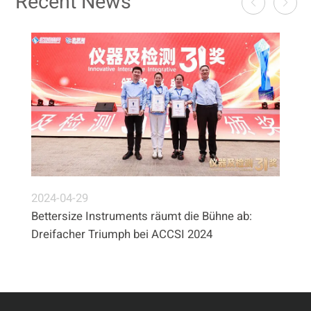
Recent News
2024-04-29
Bettersize Instruments räumt die Bühne ab:
Dreifacher Triumph bei ACCSI 2024