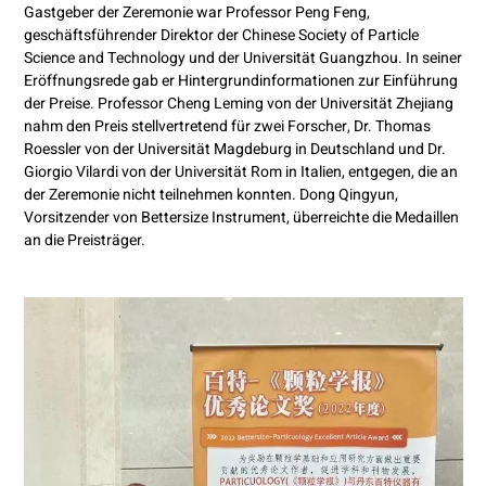
Gastgeber der Zeremonie war Professor Peng Feng,
geschäftsführender Direktor der Chinese Society of Particle
Science and Technology und der Universität Guangzhou. In seiner
Eröffnungsrede gab er Hintergrundinformationen zur Einführung
der Preise. Professor Cheng Leming von der Universität Zhejiang
nahm den Preis stellvertretend für zwei Forscher, Dr. Thomas
Roessler von der Universität Magdeburg in Deutschland und Dr.
Giorgio Vilardi von der Universität Rom in Italien, entgegen, die an
der Zeremonie nicht teilnehmen konnten. Dong Qingyun,
Vorsitzender von Bettersize Instrument, überreichte die Medaillen
an die Preisträger.