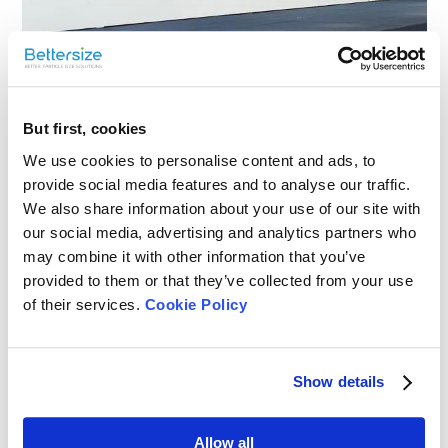
But first, cookies
We use cookies to personalise content and ads, to
provide social media features and to analyse our traffic.
We also share information about your use of our site with
our social media, advertising and analytics partners who
may combine it with other information that you’ve
provided to them or that they’ve collected from your use
of their services.
Cookie Policy
Show details
Allow all