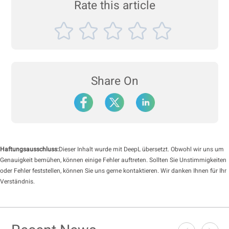
Rate this article
Share On
Haftungsausschluss:
Dieser Inhalt wurde mit DeepL übersetzt. Obwohl wir uns um
Genauigkeit bemühen, können einige Fehler auftreten. Sollten Sie Unstimmigkeiten
oder Fehler feststellen, können Sie uns gerne kontaktieren. Wir danken Ihnen für Ihr
Verständnis.