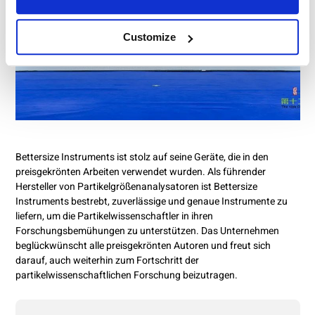
Customize
Bettersize Instruments ist stolz auf seine Geräte, die in den
preisgekrönten Arbeiten verwendet wurden. Als führender
Hersteller von Partikelgrößenanalysatoren ist Bettersize
Instruments bestrebt, zuverlässige und genaue Instrumente zu
liefern, um die Partikelwissenschaftler in ihren
Forschungsbemühungen zu unterstützen. Das Unternehmen
beglückwünscht alle preisgekrönten Autoren und freut sich
darauf, auch weiterhin zum Fortschritt der
partikelwissenschaftlichen Forschung beizutragen.