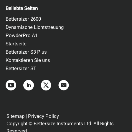
Beliebte Seiten
Bettersizer 2600
Dynamische Lichtstreuung
PowderPro A1
Startseite
Bettersizer S3 Plus
Kontaktieren Sie uns
Bettersizer ST
Sitemap
|
Privacy Policy
Copyright © Bettersize Instruments Ltd. All Rights
Reserved