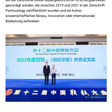
Mit der Zeremonie sollten außergewöhnliche Forschungsarbeiten
gewürdigt werden, die zwischen 2019 und 2021 in der Zeitschrift
Particuology veröffentlicht wurden und ein hohes
wissenschaftliches Niveau, Innovation oder internationale
Bedeutung aufweisen.