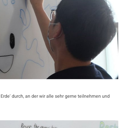
rde' durch, an der wir alle sehr gerne teilnehmen und