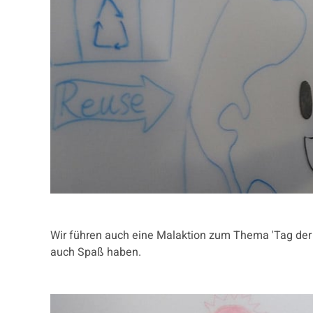
Wir führen auch eine Malaktion zum Thema 'Tag der E
auch Spaß haben.