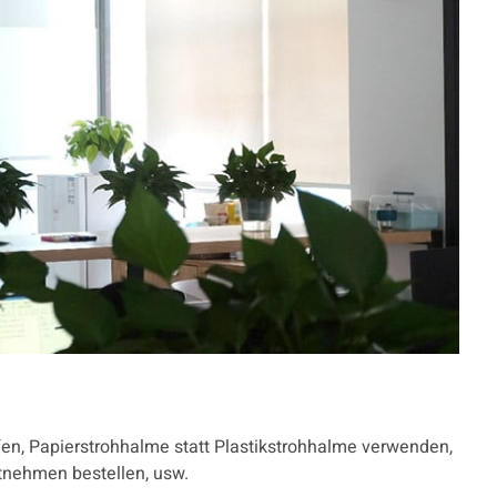
en, Papierstrohhalme statt Plastikstrohhalme verwenden,
tnehmen bestellen, usw.