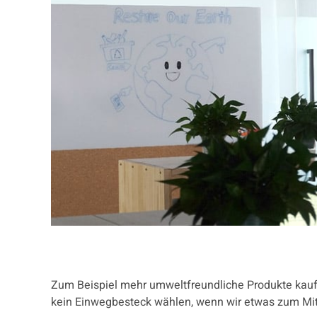
Zum Beispiel mehr umweltfreundliche Produkte kauf
kein Einwegbesteck wählen, wenn wir etwas zum Mi