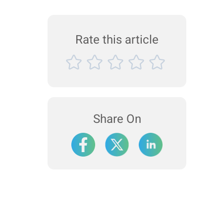
Rate this article
Share On