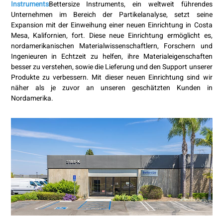
Instruments
Bettersize Instruments, ein weltweit führendes
Unternehmen im Bereich der Partikelanalyse, setzt seine
Expansion mit der Einweihung einer neuen Einrichtung in Costa
Mesa, Kalifornien, fort. Diese neue Einrichtung ermöglicht es,
nordamerikanischen Materialwissenschaftlern, Forschern und
Ingenieuren in Echtzeit zu helfen, ihre Materialeigenschaften
besser zu verstehen, sowie die Lieferung und den Support unserer
Produkte zu verbessern. Mit dieser neuen Einrichtung sind wir
näher als je zuvor an unseren geschätzten Kunden in
Nordamerika.