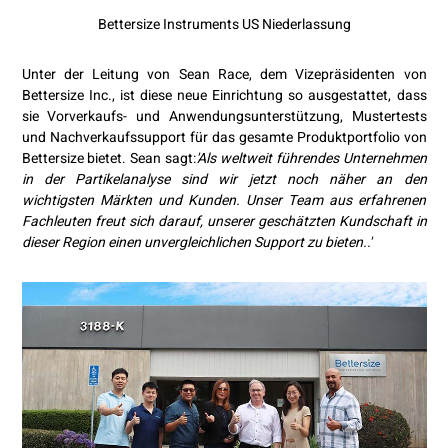
Bettersize Instruments US Niederlassung
Unter der Leitung von Sean Race, dem Vizepräsidenten von
Bettersize Inc., ist diese neue Einrichtung so ausgestattet, dass
sie Vorverkaufs- und Anwendungsunterstützung, Mustertests
und Nachverkaufssupport für das gesamte Produktportfolio von
Bettersize bietet. Sean sagt:
'Als weltweit führendes Unternehmen
in der Partikelanalyse sind wir jetzt noch näher an den
wichtigsten Märkten und Kunden. Unser Team aus erfahrenen
Fachleuten freut sich darauf, unserer geschätzten Kundschaft in
dieser Region einen unvergleichlichen Support zu bieten.
.
'