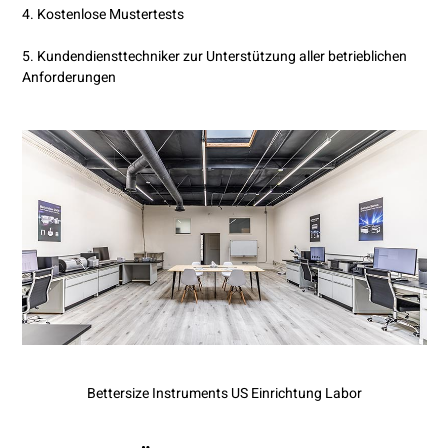
4. Kostenlose Mustertests
5. Kundendiensttechniker zur Unterstützung aller betrieblichen
Anforderungen
Bettersize Instruments US Einrichtung Labor