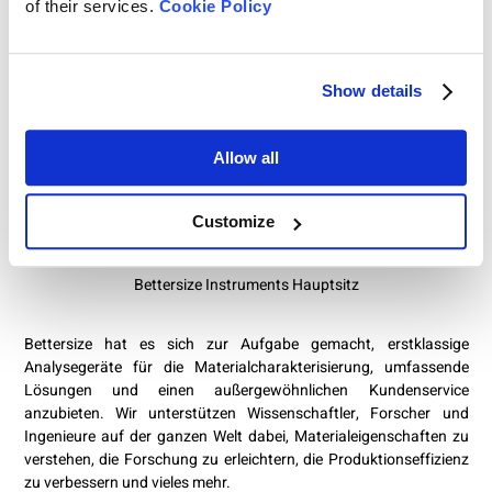
of their services.
Cookie Policy
Show details
Allow all
Customize
Bettersize Instruments Hauptsitz
Bettersize hat es sich zur Aufgabe gemacht, erstklassige
Analysegeräte für die Materialcharakterisierung, umfassende
Lösungen und einen außergewöhnlichen Kundenservice
anzubieten.
Wir unterstützen Wissenschaftler, Forscher und
Ingenieure auf der ganzen Welt dabei, Materialeigenschaften zu
verstehen, die Forschung zu erleichtern, die Produktionseffizienz
zu verbessern und vieles mehr.