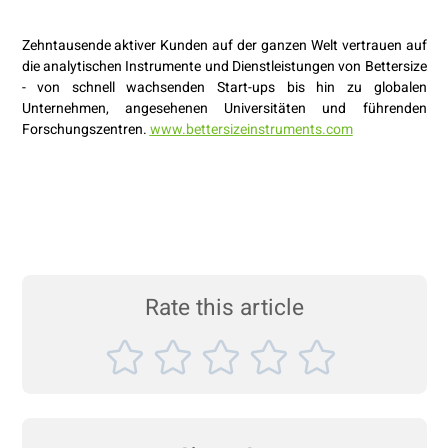
Zehntausende aktiver Kunden auf der ganzen Welt vertrauen auf
die analytischen Instrumente und Dienstleistungen von Bettersize
- von schnell wachsenden Start-ups bis hin zu globalen
Unternehmen, angesehenen Universitäten und führenden
Forschungszentren.
www.bettersizeinstruments.com
Rate this article