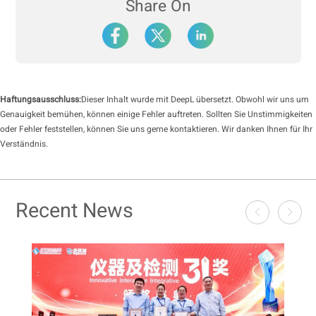
Share On
Haftungsausschluss:
Dieser Inhalt wurde mit DeepL übersetzt. Obwohl wir uns um
Genauigkeit bemühen, können einige Fehler auftreten. Sollten Sie Unstimmigkeiten
oder Fehler feststellen, können Sie uns gerne kontaktieren. Wir danken Ihnen für Ihr
Verständnis.
Recent News