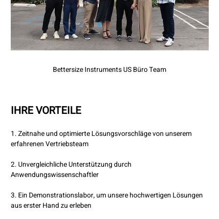
Bettersize Instruments US Büro Team
IHRE VORTEILE
1. Zeitnahe und optimierte Lösungsvorschläge von unserem
erfahrenen Vertriebsteam
2. Unvergleichliche Unterstützung durch
Anwendungswissenschaftler
3. Ein Demonstrationslabor, um unsere hochwertigen Lösungen
aus erster Hand zu erleben