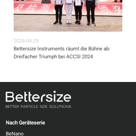
2024-04-29
Bettersize Instruments räumt die Bühne ab:
Dreifacher Triumph bei ACCSI 2024
Nach Geräteserie
BeNano