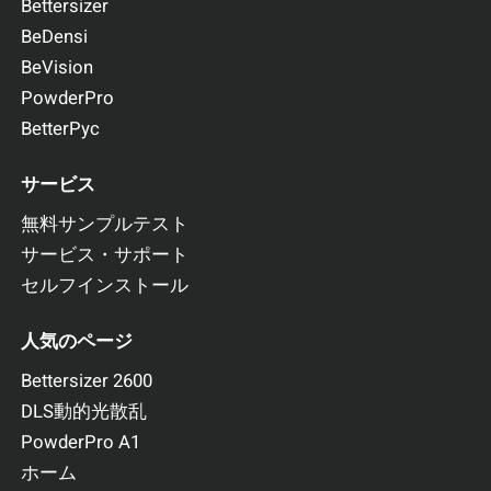
Bettersizer
BeDensi
BeVision
PowderPro
BetterPyc
サービス
無料サンプルテスト
サービス・サポート
セルフインストール
人気のページ
Bettersizer 2600
DLS動的光散乱
PowderPro A1
ホーム