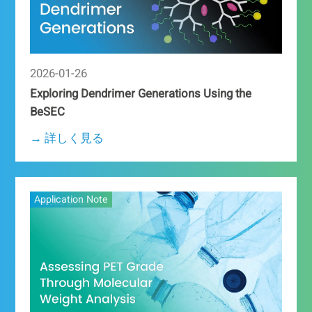
2026-01-26
Exploring Dendrimer Generations Using the
BeSEC
→ 詳しく見る
Application Note