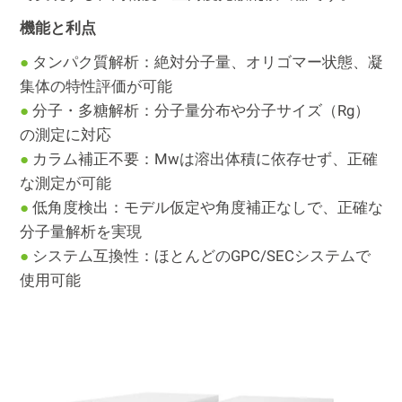
機能と利点
●
タンパク質解析：絶対分子量、オリゴマー状態、凝
集体の特性評価が可能
●
分子・多糖解析：分子量分布や分子サイズ（Rg）
の測定に対応
●
カラム補正不要：Mwは溶出体積に依存せず、正確
な測定が可能
●
低角度検出：モデル仮定や角度補正なしで、正確な
分子量解析を実現
●
システム互換性：ほとんどのGPC/SECシステムで
使用可能