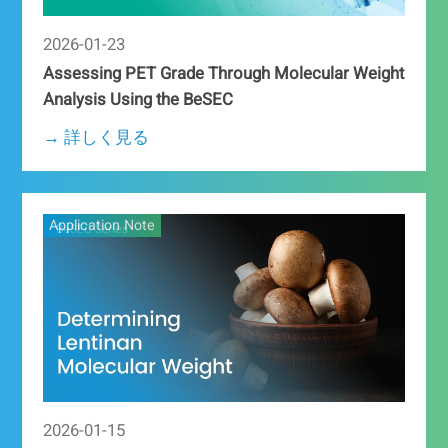
2026-01-23
Assessing PET Grade Through Molecular Weight
Analysis Using the BeSEC
→ 詳しく見る
Application Note
2026-01-15