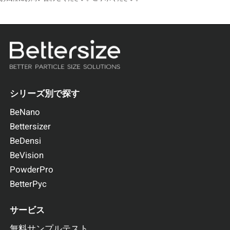
シリーズ別で探す
BeNano
Bettersizer
BeDensi
BeVision
PowderPro
BetterPyc
サービス
無料サンプルテスト