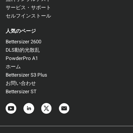
サービス・サポート
セルフインストール
人気のページ
Bettersizer 2600
DLS動的光散乱
PowderPro A1
ホーム
Bettersizer S3 Plus
お問い合わせ
Bettersizer ST