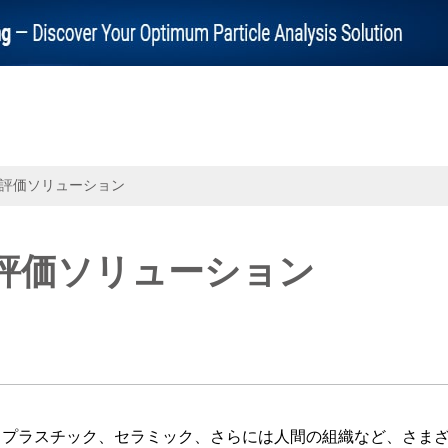
評価ソリューション
評価ソリューション
プラスチック、セラミック、さらには人間の組織など、さま