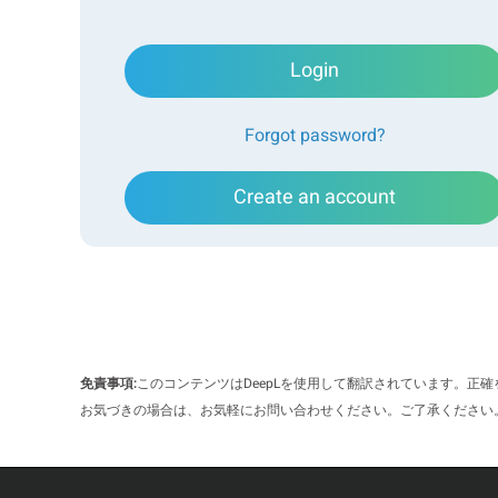
Login
Forgot password?
Create an account
免責事項:
このコンテンツはDeepLを使用して翻訳されています。正
お気づきの場合は、お気軽にお問い合わせください。ご了承ください