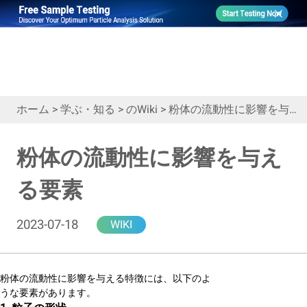
ホーム
>
学ぶ・知る
>
のWiki
>
粉体の流動性に影響を与える要素
粉体の流動性に影響を与え
る要素
2023-07-18
WIKI
粉体の流動性に影響を与える特徴には、以下のよ
うな要素があります。