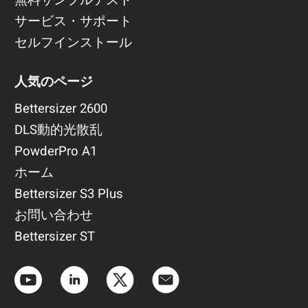
無料サンプルテスト
サービス・サポート
セルフインストール
人気のページ
Bettersizer 2600
DLS動的光散乱
PowderPro A1
ホーム
Bettersizer S3 Plus
お問い合わせ
Bettersizer ST