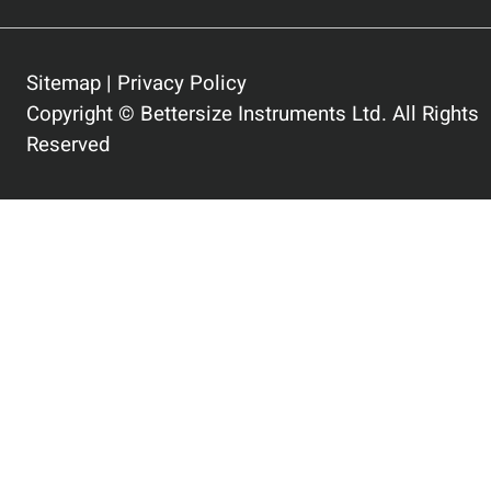
Sitemap
|
Privacy Policy
Copyright © Bettersize Instruments Ltd. All Rights
Reserved