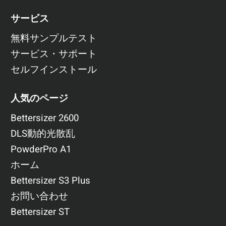
サービス
無料サンプルテスト
サービス・サポート
セルフインストール
人気のページ
Bettersizer 2600
DLS動的光散乱
PowderPro A1
ホーム
Bettersizer S3 Plus
お問い合わせ
Bettersizer ST