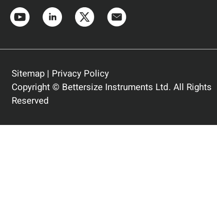
Sitemap
|
Privacy Policy
Copyright © Bettersize Instruments Ltd. All Rights
Reserved