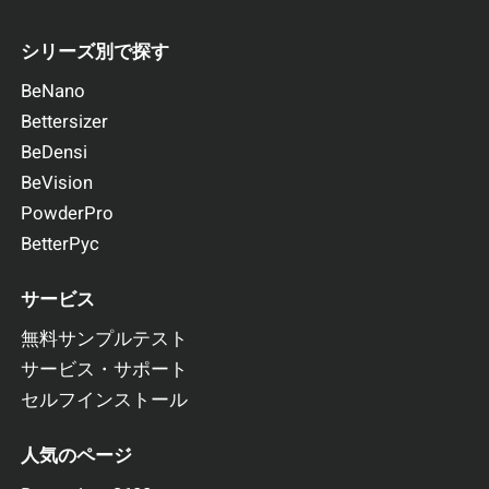
シリーズ別で探す
BeNano
Bettersizer
BeDensi
BeVision
PowderPro
BetterPyc
サービス
無料サンプルテスト
サービス・サポート
セルフインストール
人気のページ