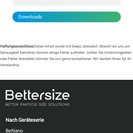
Downloads
Haftungsausschluss:
Dieser Inhalt wurde mit DeepL übersetzt. Obwohl wir uns um
Genauigkeit bemühen, können einige Fehler auftreten. Sollten Sie Unstimmigkeiten
oder Fehler feststellen, können Sie uns gerne kontaktieren. Wir danken Ihnen für Ihr
Verständnis.
Nach Geräteserie
BeNano