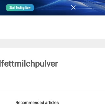
fettmilchpulver
Recommended articles