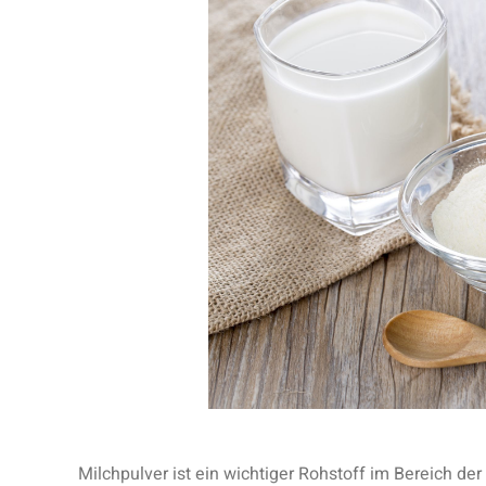
Milchpulver ist ein wichtiger Rohstoff im Bereich de