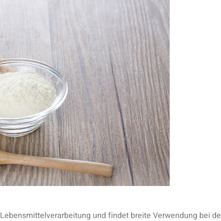
r Lebensmittelverarbeitung und findet breite Verwendung bei de