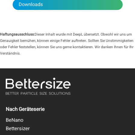
Downloads
Haftungsausschluss:
Dieser Inhalt wurde mit DeepL übersetzt. Obwohl wir uns um
Genauigkeit bemühen, können einige Fehler auftreten. Sollten Sie Unstimmigkeiten
oder Fehler feststellen, können Sie uns gerne kontaktieren. Wir danken Ihnen für Ihr
Verständnis.
Nach Geräteserie
BeNano
Bettersizer