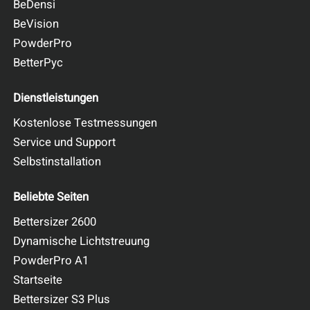
BeDensi
BeVision
PowderPro
BetterPyc
Dienstleistungen
Kostenlose Testmessungen
Service und Support
Selbstinstallation
Beliebte Seiten
Bettersizer 2600
Dynamische Lichtstreuung
PowderPro A1
Startseite
Bettersizer S3 Plus