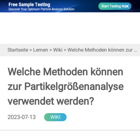
Startseite
>
Lernen
>
Wiki
>
Welche Methoden können zur Partikelgrößenanalyse verwendet werden?
Welche Methoden können
zur Partikelgrößenanalyse
verwendet werden?
2023-07-13
WIKI