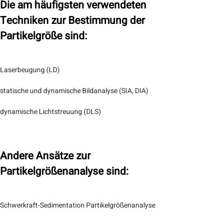
Die am häufigsten verwendeten
Techniken zur Bestimmung der
Partikelgröße sind:
Laserbeugung (LD)
statische und dynamische Bildanalyse (SIA, DIA)
dynamische Lichtstreuung (DLS)
Andere Ansätze zur
Partikelgrößenanalyse sind:
Schwerkraft-Sedimentation Partikelgrößenanalyse