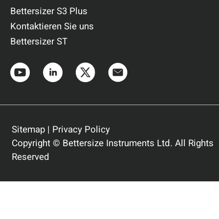
Bettersizer S3 Plus
Kontaktieren Sie uns
Bettersizer ST
Sitemap
|
Privacy Policy
Copyright © Bettersize Instruments Ltd. All Rights
Reserved