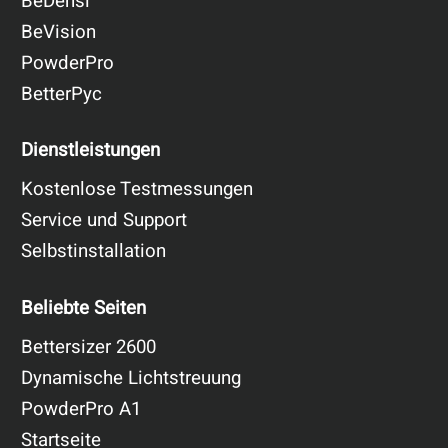
BeDensi
BeVision
PowderPro
BetterPyc
Dienstleistungen
Kostenlose Testmessungen
Service und Support
Selbstinstallation
Beliebte Seiten
Bettersizer 2600
Dynamische Lichtstreuung
PowderPro A1
Startseite