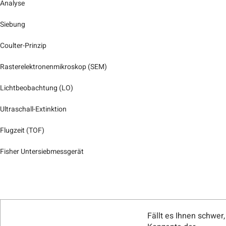
Analyse
Siebung
Coulter-Prinzip
Rasterelektronenmikroskop (SEM)
Lichtbeobachtung (LO)
Ultraschall-Extinktion
Flugzeit (TOF)
Fisher Untersiebmessgerät
Fällt es Ihnen schwer,