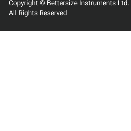
Copyright © Bettersize Instruments Ltd.
All Rights Reserved