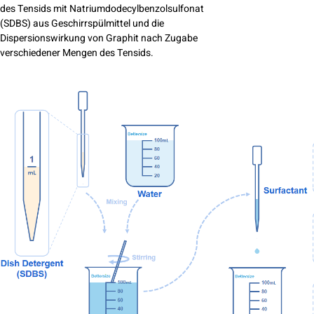
des Tensids mit Natriumdodecylbenzolsulfonat
(SDBS) aus Geschirrspülmittel und die
Dispersionswirkung von Graphit nach Zugabe
verschiedener Mengen des Tensids.