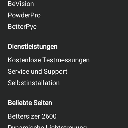
BeVision
PowderPro
BetterPyc
Dienstleistungen
Kostenlose Testmessungen
Service und Support
Selbstinstallation
Beliebte Seiten
Bettersizer 2600