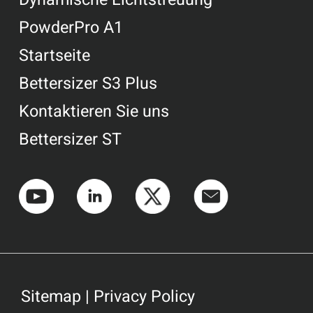
Dynamische Lichtstreuung
PowderPro A1
Startseite
Bettersizer S3 Plus
Kontaktieren Sie uns
Bettersizer ST
Sitemap
|
Privacy Policy