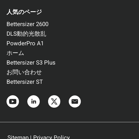
人気のページ
Bettersizer 2600
DLS動的光散乱
PowderPro A1
ホーム
Bettersizer S3 Plus
お問い合わせ
Bettersizer ST
Sitemap
|
Privacy Policy