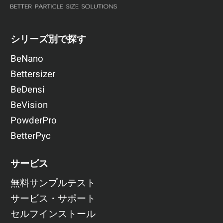
シリーズ別で探す
BeNano
Bettersizer
BeDensi
BeVision
PowderPro
BetterPyc
サービス
無料サンプルテスト
サービス・サポート
セルフインストール