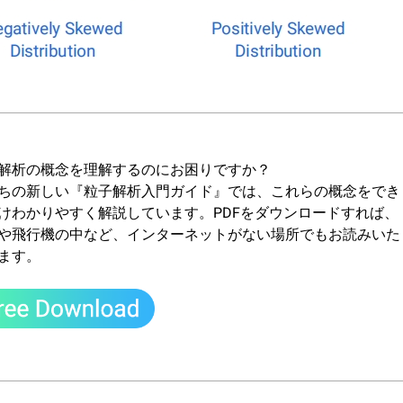
解析の概念を理解するのにお困りですか？
ちの新しい『粒子解析入門ガイド』では、これらの概念をでき
けわかりやすく解説しています。PDFをダウンロードすれば、
や飛行機の中など、インターネットがない場所でもお読みいた
ます。