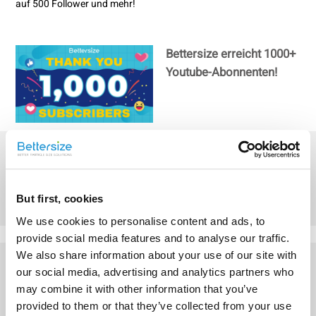
auf 500 Follower und mehr!
Bettersize erreicht 1000+
Youtube-Abonnenten!
Bettersize erreicht 500
Youtube-Abonnenten
But first, cookies
We use cookies to personalise content and ads, to
provide social media features and to analyse our traffic.
We also share information about your use of our site with
Other Playlists
our social media, advertising and analytics partners who
may combine it with other information that you’ve
provided to them or that they’ve collected from your use