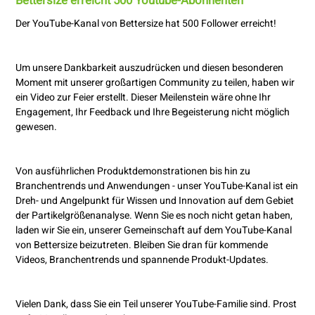
Bettersize erreicht 500 Youtube-Abonnenten
Der YouTube-Kanal von Bettersize hat 500 Follower erreicht!
Um unsere Dankbarkeit auszudrücken und diesen besonderen
Moment mit unserer großartigen Community zu teilen, haben wir
ein Video zur Feier erstellt. Dieser Meilenstein wäre ohne Ihr
Engagement, Ihr Feedback und Ihre Begeisterung nicht möglich
gewesen.
Von ausführlichen Produktdemonstrationen bis hin zu
Branchentrends und Anwendungen - unser YouTube-Kanal ist ein
Dreh- und Angelpunkt für Wissen und Innovation auf dem Gebiet
der Partikelgrößenanalyse. Wenn Sie es noch nicht getan haben,
laden wir Sie ein, unserer Gemeinschaft auf dem YouTube-Kanal
von Bettersize beizutreten. Bleiben Sie dran für kommende
Videos, Branchentrends und spannende Produkt-Updates.
Vielen Dank, dass Sie ein Teil unserer YouTube-Familie sind. Prost