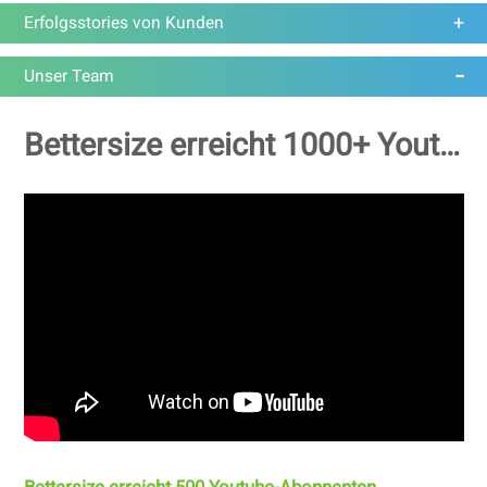
Erfolgsstories von Kunden
Unser Team
Bettersize erreicht 1000+ Youtube-Abonnenten!