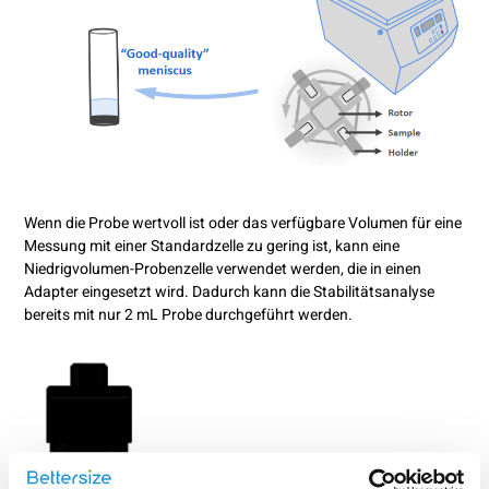
Wenn die Probe wertvoll ist oder das verfügbare Volumen für eine
Messung mit einer Standardzelle zu gering ist, kann eine
Niedrigvolumen-Probenzelle verwendet werden, die in einen
Adapter eingesetzt wird. Dadurch kann die Stabilitätsanalyse
bereits mit nur 2 mL Probe durchgeführt werden.