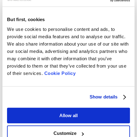
But first, cookies
We use cookies to personalise content and ads, to
provide social media features and to analyse our traffic.
We also share information about your use of our site with
our social media, advertising and analytics partners who
may combine it with other information that you’ve
provided to them or that they’ve collected from your use
of their services.
Cookie Policy
Rate this article
Show details
Allow all
Customize