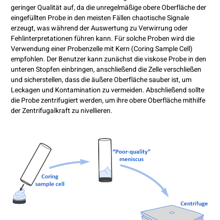
geringer Qualität auf, da die unregelmäßige obere Oberfläche der
eingefüllten Probe in den meisten Fällen chaotische Signale
erzeugt, was während der Auswertung zu Verwirrung oder
Fehlinterpretationen führen kann. Für solche Proben wird die
Verwendung einer Probenzelle mit Kern (Coring Sample Cell)
empfohlen. Der Benutzer kann zunächst die viskose Probe in den
unteren Stopfen einbringen, anschließend die Zelle verschließen
und sicherstellen, dass die äußere Oberfläche sauber ist, um
Leckagen und Kontamination zu vermeiden. Abschließend sollte
die Probe zentrifugiert werden, um ihre obere Oberfläche mithilfe
der Zentrifugalkraft zu nivellieren.