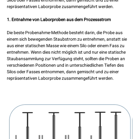
Silos oder Fasses entnommen, dann gemischt und zu einer
repräsentativen Laborprobe zusammengeführt werden.
1. Entnahme von Laborproben aus dem Prozessstrom
Die beste Probenahme-Methode besteht darin, die Probe aus
einem sich bewegenden Staubstrom zu entnehmen, anstatt sie
aus einer statischen Masse wie einem Silo oder einem Fass zu
entnehmen. Wenn dies nicht möglich ist und nur eine statische
Staubansammlung zur Verfügung steht, sollten die Proben an
verschiedenen Positionen und in unterschiedlichen Tiefen des
Silos oder Fasses entnommen, dann gemischt und zu einer
repräsentativen Laborprobe zusammengeführt werden.