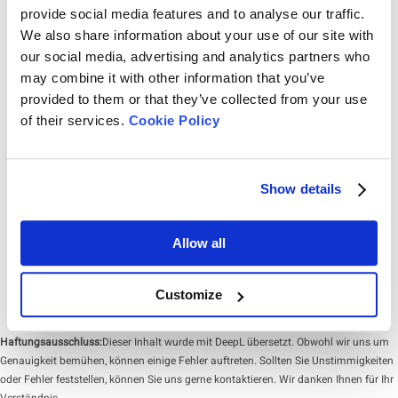
provide social media features and to analyse our traffic.
We also share information about your use of our site with
our social media, advertising and analytics partners who
may combine it with other information that you’ve
Rate this article
provided to them or that they’ve collected from your use
of their services.
Cookie Policy
Show details
Share On
Allow all
Customize
Haftungsausschluss:
Dieser Inhalt wurde mit DeepL übersetzt. Obwohl wir uns um
Genauigkeit bemühen, können einige Fehler auftreten. Sollten Sie Unstimmigkeiten
oder Fehler feststellen, können Sie uns gerne kontaktieren. Wir danken Ihnen für Ihr