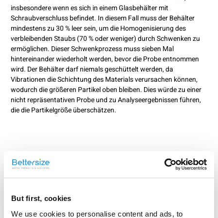
insbesondere wenn es sich in einem Glasbehälter mit
Schraubverschluss befindet. In diesem Fall muss der Behälter
mindestens zu 30 % leer sein, um die Homogenisierung des
verbleibenden Staubs (70 % oder weniger) durch Schwenken zu
ermöglichen. Dieser Schwenkprozess muss sieben Mal
hintereinander wiederholt werden, bevor die Probe entnommen
wird. Der Behälter darf niemals geschüttelt werden, da
Vibrationen die Schichtung des Materials verursachen können,
wodurch die größeren Partikel oben bleiben. Dies würde zu einer
nicht repräsentativen Probe und zu Analyseergebnissen führen,
die die Partikelgröße überschätzen.
But first, cookies
We use cookies to personalise content and ads, to