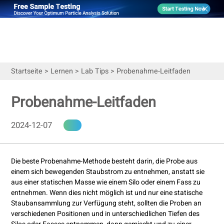
Startseite
>
Lernen
>
Lab Tips
>
Probenahme-Leitfaden
Probenahme-Leitfaden
2024-12-07
Die beste Probenahme-Methode besteht darin, die Probe aus
einem sich bewegenden Staubstrom zu entnehmen, anstatt sie
aus einer statischen Masse wie einem Silo oder einem Fass zu
entnehmen. Wenn dies nicht möglich ist und nur eine statische
Staubansammlung zur Verfügung steht, sollten die Proben an
verschiedenen Positionen und in unterschiedlichen Tiefen des