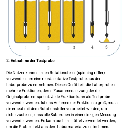
2. Entnahme der Testprobe
Die Nutzer können einen Rotationsteiler (spinning riffler)
verwenden, um eine repräsentative Testprobe aus der
Laborprobe zu entnehmen. Dieses Gerät teilt die Laborprobe in
mehrere Fraktionen, deren Zusammensetzung der der
Originalprobe entspricht. Jede Fraktion kann als Testprobe
verwendet werden. Ist das Volumen der Fraktion zu groß, muss
sie erneut mit dem Rotationsteiler verarbeitet werden, um
sicherzustellen, dass alle Subproben in einer einzigen Messung
verwendet werden. Es kann auch ein Löffel verwendet werden,
um die Probe direkt aus dem Labormaterial zu entnehmen,