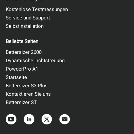
Kostenlose Testmessungen
Service und Support
Selbstinstallation
Beliebte Seiten
Bettersizer 2600
Dynamische Lichtstreuung
PowderPro A1
Startseite
Bettersizer S3 Plus
Kontaktieren Sie uns
Bettersizer ST