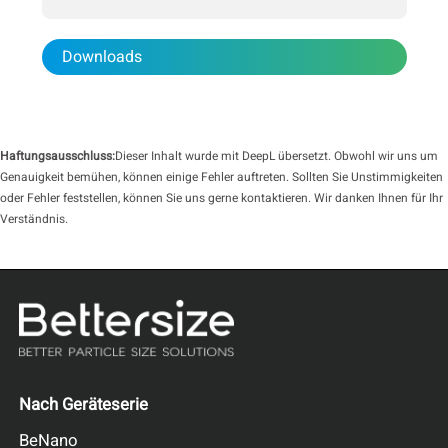
of their services.
Cookie Policy
Downloads
Haftungsausschluss:
Dieser Inhalt wurde mit DeepL übersetzt. Obwohl wir uns um
Genauigkeit bemühen, können einige Fehler auftreten. Sollten Sie Unstimmigkeiten
oder Fehler feststellen, können Sie uns gerne kontaktieren. Wir danken Ihnen für Ihr
Verständnis.
Nach Geräteserie
BeNano