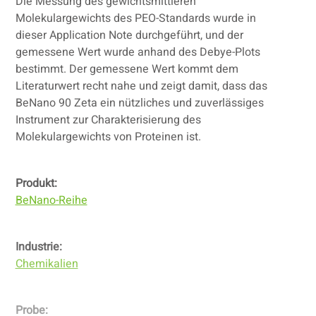
Die Messung des gewichtsmittleren
Molekulargewichts des PEO-Standards wurde in
dieser Application Note durchgeführt, und der
gemessene Wert wurde anhand des Debye-Plots
bestimmt. Der gemessene Wert kommt dem
Literaturwert recht nahe und zeigt damit, dass das
BeNano 90 Zeta ein nützliches und zuverlässiges
Instrument zur Charakterisierung des
Molekulargewichts von Proteinen ist.
Produkt:
BeNano-Reihe
Industrie:
Chemikalien
Probe: