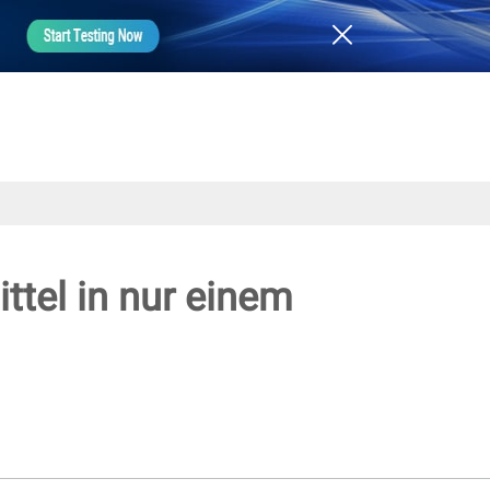
ttel in nur einem