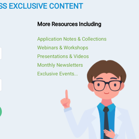
SS EXCLUSIVE CONTENT
More Resources Including
Application Notes & Collections
Webinars & Workshops
Presentations & Videos
Monthly Newsletters
Exclusive Events...