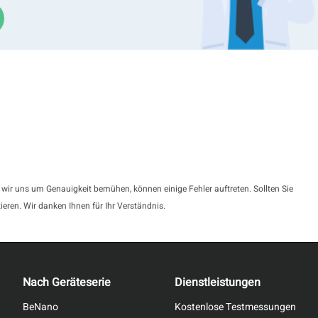
 wir uns um Genauigkeit bemühen, können einige Fehler auftreten. Sollten Sie
ieren. Wir danken Ihnen für Ihr Verständnis.
Nach Geräteserie
Dienstleistungen
BeNano
Kostenlose Testmessungen