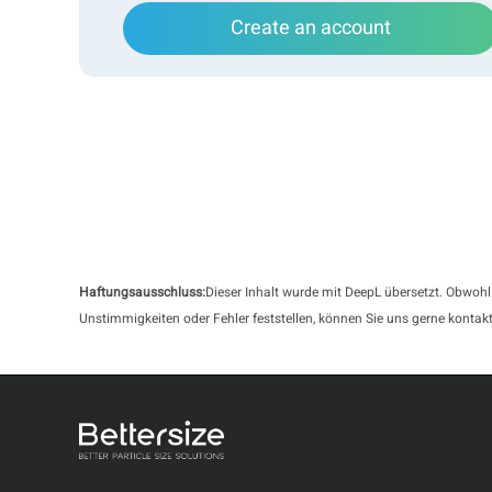
Create an account
Haftungsausschluss:
Dieser Inhalt wurde mit DeepL übersetzt. Obwohl
Unstimmigkeiten oder Fehler feststellen, können Sie uns gerne kontakt