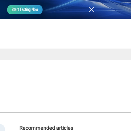
Recommended articles