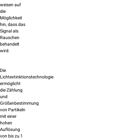
weisen auf
die
Möglichkeit
hin, dass das
Signal als
Rauschen
behandelt
wird.
Die
Lichtextinktionstechnologie
ermöglicht
die Zählung
und
Größenbestimmung
von Partikeln
mit einer
hohen
Auflösung
von bis zu 1