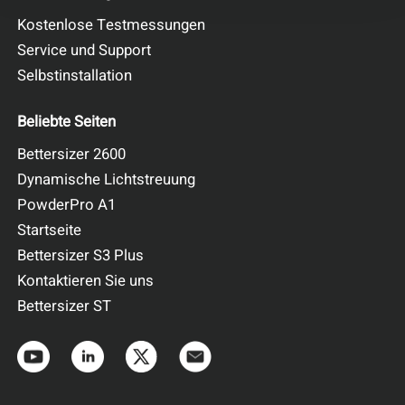
Kostenlose Testmessungen
Service und Support
Selbstinstallation
Beliebte Seiten
Bettersizer 2600
Dynamische Lichtstreuung
PowderPro A1
Startseite
Bettersizer S3 Plus
Kontaktieren Sie uns
Bettersizer ST