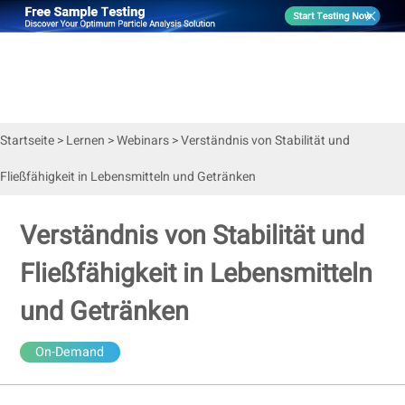
Startseite
>
Lernen
>
Webinars
>
Verständnis von Stabilität und
Fließfähigkeit in Lebensmitteln und Getränken
Verständnis von Stabilität und
Fließfähigkeit in Lebensmitteln
und Getränken
On-Demand