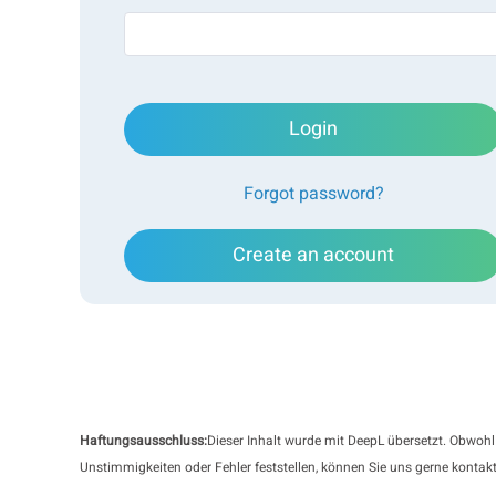
Login
Forgot password?
Create an account
Haftungsausschluss:
Dieser Inhalt wurde mit DeepL übersetzt. Obwohl
Unstimmigkeiten oder Fehler feststellen, können Sie uns gerne kontakt