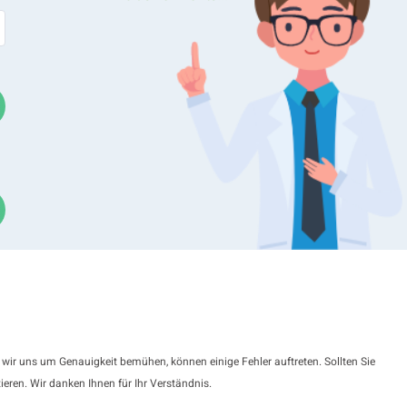
 wir uns um Genauigkeit bemühen, können einige Fehler auftreten. Sollten Sie
ieren. Wir danken Ihnen für Ihr Verständnis.