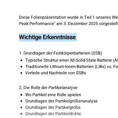
Diese Folienpräsentation wurde in Teil 1 unseres Web
Peak Performance" am 3. Dezember 2025 vorgestell
Wichtige Erkenntnisse
1. Grundlagen der Festkörperbatterien (SSB)
Typische Struktur einer All-Solid-State Batterie (
Traditionelle Lithium-Ionen-Batterien (LIBs) vs. F
Vorteile und Nachteile von SSBs
2. Die Rolle der Partikelanalyse
Wo Partikel eine Rolle spielen
Grundlagen der Partikelgrößenanalyse
Grundlagen der Partikelgröße
Grundlagen der Partikeldichte