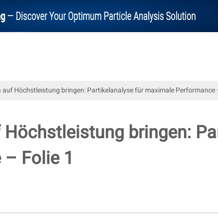
 auf Höchstleistung bringen: Partikelanalyse für maximale Performance –
 Höchstleistung bringen: Par
– Folie 1