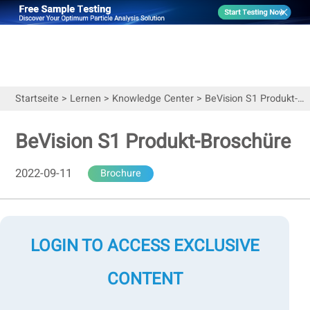
Startseite
>
Lernen
>
Knowledge Center
>
BeVision S1 Produkt-Broschüre
BeVision S1 Produkt-Broschüre
2022-09-11
Brochure
LOGIN TO ACCESS EXCLUSIVE
CONTENT