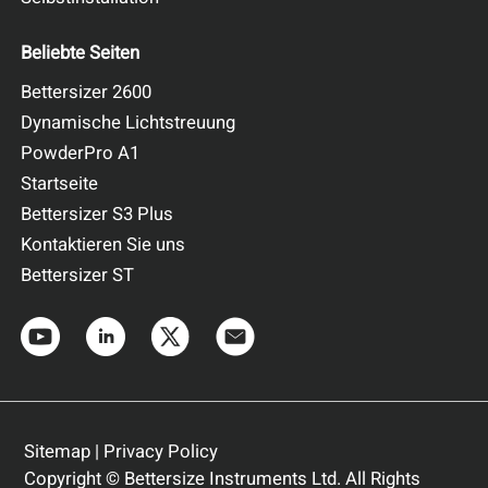
Beliebte Seiten
Bettersizer 2600
Dynamische Lichtstreuung
PowderPro A1
Startseite
Bettersizer S3 Plus
Kontaktieren Sie uns
Bettersizer ST
Sitemap
|
Privacy Policy
Copyright © Bettersize Instruments Ltd. All Rights