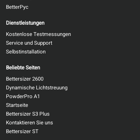
BetterPyc
Dienstleistungen
Kostenlose Testmessungen
Service und Support
Selbstinstallation
Beliebte Seiten
Bettersizer 2600
Dynamische Lichtstreuung
PowderPro A1
Startseite
Bettersizer S3 Plus
Kontaktieren Sie uns
Bettersizer ST