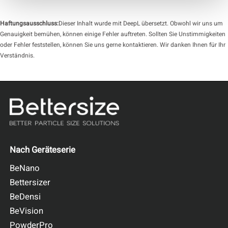
Haftungsausschluss:
Dieser Inhalt wurde mit DeepL übersetzt. Obwohl wir uns um
Genauigkeit bemühen, können einige Fehler auftreten. Sollten Sie Unstimmigkeiten
oder Fehler feststellen, können Sie uns gerne kontaktieren. Wir danken Ihnen für Ihr
Verständnis.
Nach Geräteserie
BeNano
Bettersizer
BeDensi
BeVision
PowderPro