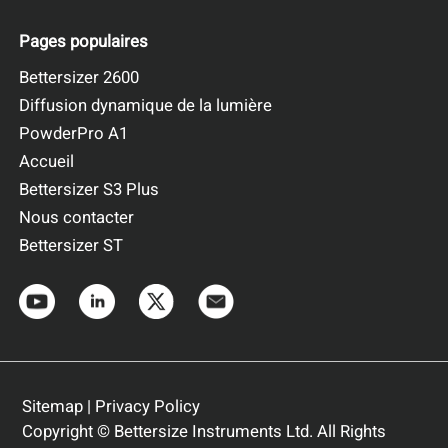
Pages populaires
Bettersizer 2600
Diffusion dynamique de la lumière
PowderPro A1
Accueil
Bettersizer S3 Plus
Nous contacter
Bettersizer ST
Sitemap
|
Privacy Policy
Copyright © Bettersize Instruments Ltd. All Rights