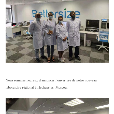
Nous sommes heureux d'annoncer l'ouverture de notre nouveau
laboratoire régional à Hephaestus, Moscou.