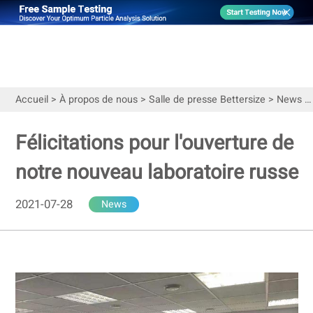
Accueil
>
À propos de nous
>
Salle de presse Bettersize
>
News
>
Félicitations pour l'ouverture de
notre nouveau laboratoire russe
2021-07-28
News