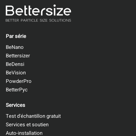
Par série
BeNano
Bettersizer
BeDensi
BeVision
PowderPro
BetterPyc
Services
Test d'échantillon gratuit
Services et soutien
Auto-installation