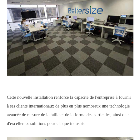
Cette nouvelle installation renforce la capacité de l'entreprise à fournir
à ses clients internationaux de plus en plus nombreux une technologie
avancée de mesure de la taille et de la forme des particules, ainsi que
d'excellentes solutions pour chaque industrie.