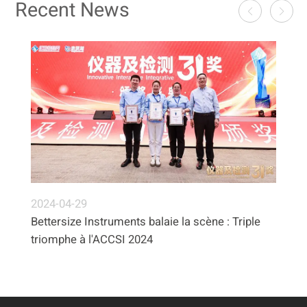
Recent News
2024-04-29
Bettersize Instruments balaie la scène : Triple
triomphe à l'ACCSI 2024