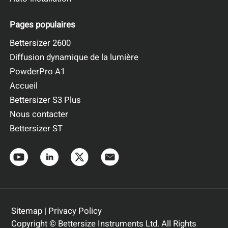
Pages populaires
Bettersizer 2600
Diffusion dynamique de la lumière
PowderPro A1
Accueil
Bettersizer S3 Plus
Nous contacter
Bettersizer ST
Sitemap
|
Privacy Policy
Copyright © Bettersize Instruments Ltd. All Rights