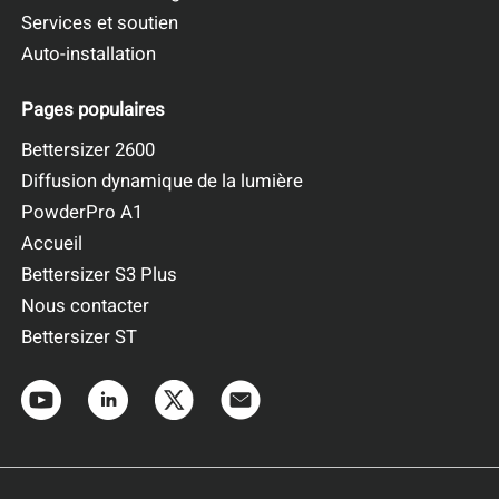
Services et soutien
Auto-installation
Pages populaires
Bettersizer 2600
Diffusion dynamique de la lumière
PowderPro A1
Accueil
Bettersizer S3 Plus
Nous contacter
Bettersizer ST