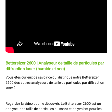
Bettersizer 2600 | Analyseur de taille de particules par
diffraction laser (humide et sec)
Vous êtes curieux de savoir ce qui distingue notre Bettersizer
2600 des autres analyseurs de taille de particules par diffraction
laser ?
Regardez la vidéo pour le découvrir. Le Bettersizer 2600 est un
analyseur de taille de particules puissant et polyvalent pour les