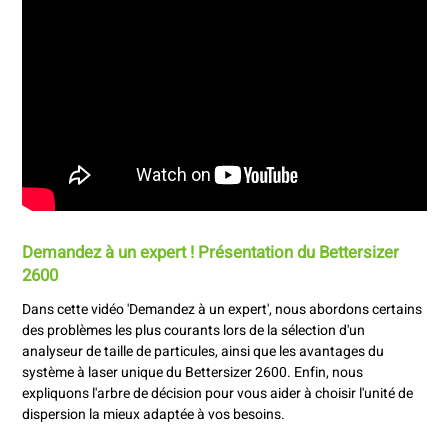
Demandez à un expert ! Présentation du Bettersizer
2600
Dans cette vidéo 'Demandez à un expert', nous abordons certains
des problèmes les plus courants lors de la sélection d'un
analyseur de taille de particules, ainsi que les avantages du
système à laser unique du Bettersizer 2600. Enfin, nous
expliquons l'arbre de décision pour vous aider à choisir l'unité de
dispersion la mieux adaptée à vos besoins.