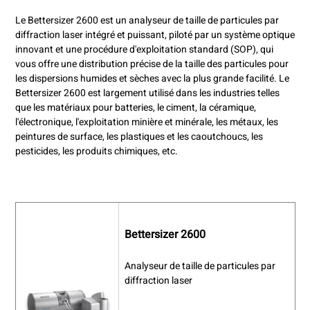
Le Bettersizer 2600 est un analyseur de taille de particules par
diffraction laser intégré et puissant, piloté par un système optique
innovant et une procédure d'exploitation standard (SOP), qui
vous offre une distribution précise de la taille des particules pour
les dispersions humides et sèches avec la plus grande facilité. Le
Bettersizer 2600 est largement utilisé dans les industries telles
que les matériaux pour batteries, le ciment, la céramique,
l'électronique, l'exploitation minière et minérale, les métaux, les
peintures de surface, les plastiques et les caoutchoucs, les
pesticides, les produits chimiques, etc.
Bettersizer 2600
Analyseur de taille de particules par
diffraction laser