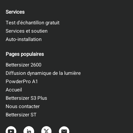
Services
Test d'échantillon gratuit
Services et soutien
Auto-installation
Pages populaires
Bettersizer 2600
Diffusion dynamique de la lumière
PowderPro A1
Accueil
Bettersizer S3 Plus
Nous contacter
Bettersizer ST