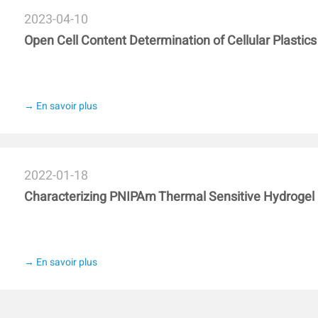
2023-04-10
Open Cell Content Determination of Cellular Plasti
→ En savoir plus
2022-01-18
Characterizing PNIPAm Thermal Sensitive Hydrogel
→ En savoir plus