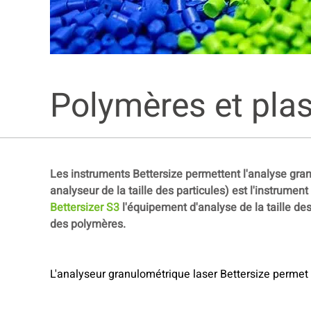
Polymères et pla
Les instruments Bettersize permettent l'analyse gran
analyseur de la taille des particules) est l'instrument
Bettersizer S3
l'équipement d'analyse de la taille des
des polymères.
L'analyseur granulométrique laser Bettersize permet 