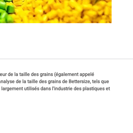
eur de la taille des grains (également appelé
analyse de la taille des grains de Bettersize, tels que
 largement utilisés dans l'industrie des plastiques et