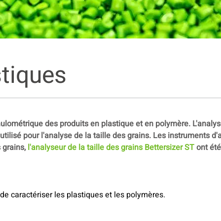
stiques
ulométrique des produits en plastique et en polymère. L'analys
 utilisé pour l'analyse de la taille des grains. Les instruments d'
 grains,
l'analyseur de la taille des grains Bettersizer ST
ont été
de caractériser les plastiques et les polymères.