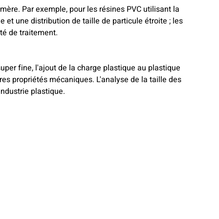
mère. Par exemple, pour les résines PVC utilisant la
t une distribution de taille de particule étroite ; les
té de traitement.
uper fine, l'ajout de la charge plastique au plastique
res propriétés mécaniques. L'analyse de la taille des
ndustrie plastique.