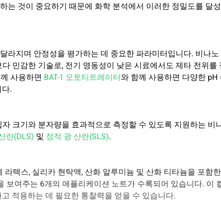
하는 것이 중요하기 때문에 화학 분석에서 이러한 정밀도를 달
라 달라지며 안정성을 평가하는 데 중요한 파라미터입니다. 비나노
보다 민감한 기술로, 전기 영동성이 낮은 시료에서도 제타 전위를 
 함께 사용하면
BAT-1 오토티트레이터
와 함께 사용하면 다양한 pH
다.
입자 크기와 분자량을 효과적으로 측정할 수 있도록 지원하는 비
산란(DLS)
및
정적 광 산란(SLS)
.
 라텍스, 실리카 현탁액, 산화 알루미늄 및 산화 티타늄을 포함한
능을 보여주는 6개의 애플리케이션 노트가 수록되어 있습니다. 이 
고 적용하는 데 필요한 통찰력을 얻을 수 있습니다.