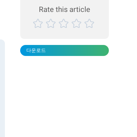
Rate this article
다운로드