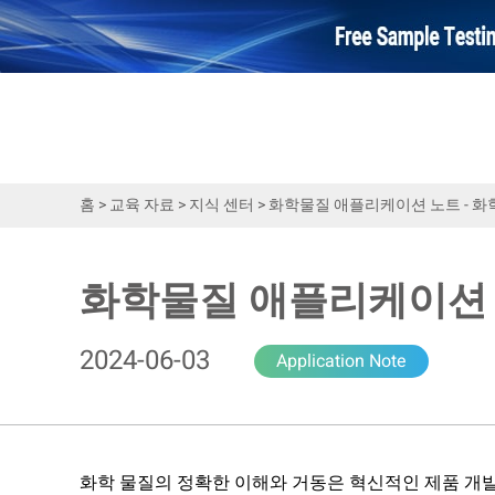
홈
>
교육 자료
>
지식 센터
>
화학물질 애플리케이션 노트 - 화
화학물질 애플리케이션 
2024-06-03
Application Note
화학 물질의 정확한 이해와 거동은 혁신적인 제품 개발,