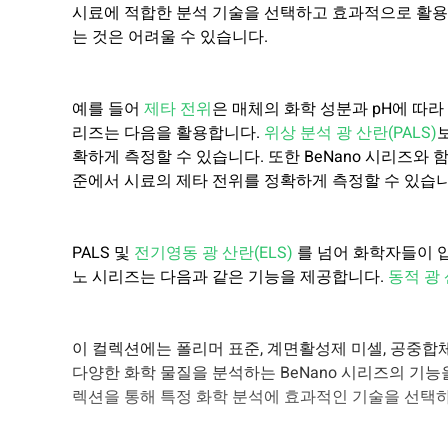
시료에 적합한 분석 기술을 선택하고 효과적으로 활용
는 것은 어려울 수 있습니다.
예를 들어
제타 전위
은 매체의 화학 성분과 pH에 따
리즈는 다음을 활용합니다.
위상 분석 광 산란(PALS)
확하게 측정할 수 있습니다. 또한 BeNano 시리즈와
준에서 시료의 제타 전위를 정확하게 측정할 수 있습니
PALS 및
전기영동 광 산란(ELS)
를 넘어 화학자들이 
노 시리즈는 다음과 같은 기능을 제공합니다.
동적 광 
이 컬렉션에는 폴리머 표준, 계면활성제 미셀, 공중합체
다양한 화학 물질을 분석하는 BeNano 시리즈의 기
렉션을 통해 특정 화학 분석에 효과적인 기술을 선택하