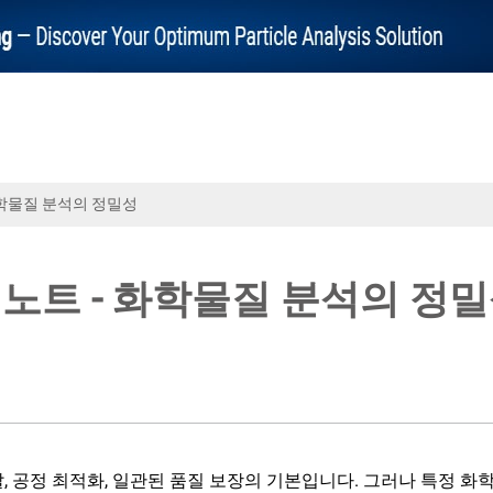
학물질 분석의 정밀성
노트 - 화학물질 분석의 정
 공정 최적화, 일관된 품질 보장의 기본입니다. 그러나 특정 화