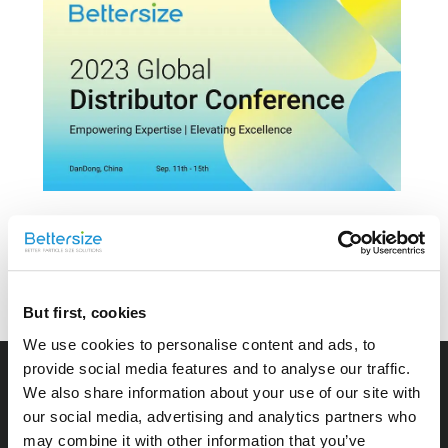
2023-09-11
단둥에서 베터사이즈 2023 글로벌 유통업체 컨
퍼런스 개막
But first, cookies
We use cookies to personalise content and ads, to
provide social media features and to analyse our traffic.
We also share information about your use of our site with
our social media, advertising and analytics partners who
may combine it with other information that you’ve