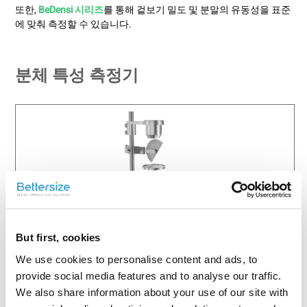
또한,
BeDensi 시리즈
를 통해 겉보기 밀도 및 분말의 유동성을 표준
에 맞춰 측정할 수 있습니다.
분체 특성 측정기
BeDensi AR
But first, cookies
안식각 측정기
We use cookies to personalise content and ads, to
측정 종목: 안식각
provide social media features and to analyse our traffic.
USP 및 Ph. Eur.표준을 준수
We also share information about your use of our site with