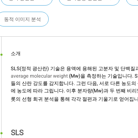
동적 이미지 분석
소개
SLS(정적 광산란) 기술은 용액에 용해된 고분자 및 단백
average molecular weight
(Mw)을 측정하는 기술입니다. 
들의 산란 강도를 감지합니다. 그런 다음, 서로 다른 농도의
에 농도에 따라 그립니다. 이후 분자량(Mw)과 두 번째 비
롯의 선형 회귀 분석을 통해 각각 절편과 기울기로 얻어집니
SLS