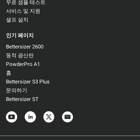
무료 샘플 테스트
서비스 및 지원
셀프 설치
인기 페이지
Bettersizer 2600
동적 광산란
PowderPro A1
홈
Bettersizer S3 Plus
문의하기
Bettersizer ST