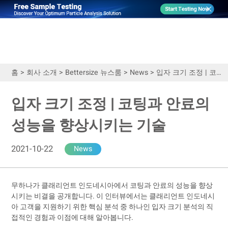
홈
>
회사 소개
>
Bettersize 뉴스룸
>
News
>
입자 크기 조정 | 코팅과 안료의 성능을 향상시키는 기술
입자 크기 조정 | 코팅과 안료의
성능을 향상시키는 기술
2021-10-22
News
무하나가 클래리언트 인도네시아에서 코팅과 안료의 성능을 향상
시키는 비결을 공개합니다. 이 인터뷰에서는 클래리언트 인도네시
아 고객을 지원하기 위한 핵심 분석 중 하나인 입자 크기 분석의 직
접적인 경험과 이점에 대해 알아봅니다.