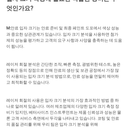
엇인가요?
M:
안료 입자 크기는 안료 준비 및 최종 페인트 도포에서 색상 성능
과 중요한 상관관계가 있습니다. 입자 크기 분석을 사용하면 첨가
제의 성능을 평가하고 고객의 요구 사항과 사양을 충족하는 데 도움
이 됩니다.
레이저 회절 분석은 간단한 조작, 빠른 측정, 광범위한 테스트, 높은
정확도 등의 장점으로 인해 안료의 생산 및 보관 공정에서 가장 많
이 사용되는 입자 크기 분석 방법으로, 안료 성능을 면밀히 제어하
고 최적화할 수 있습니다.
레이저 회절의 사용은 입자 크기 분석의 가장 효과적인 방법 중 하
나로 알려져 있습니다. 여러 제조업체의 다양한 입자 크기 측정 장
비가 있지만, 베터사이즈 인스트루먼트는 제품 신뢰성과 성능은 물
론 고객 서비스 측면에서 두각을 나타내고 있습니다. 코팅 및 안료
의 품질 관리를 위해 우리 팀은 입자 크기 분석을 위해