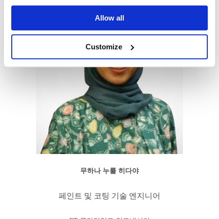
Allow all
Customize
무하나 누룰 히다야
페인트 및 코팅 기술 엔지니어