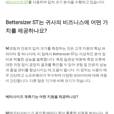
베터사이저 ST
를 사용하여 입자 크기 분석을 수행하고 있습니다.
Bettersizer ST는 귀사의 비즈니스에 어떤 가
치를 제공하나요?
M:
코팅과 안료의 입자 크기를 측정하는 것은 고객 지원의 핵심 파
라미터 중 하나이며, 이 점에서 Bettersizer ST는 이상적인 분석 장
비로 탁월한 성능을 발휘합니다. 측정 일관성 덕분에 측정 오류에
대한 걱정 없이 공정의 결과를 확인할 수 있어 코팅 및 안료의 성능
과 품질 관리를 향상시키는 데 도움이 됩니다. 이 장치는 사용이 매
우 간단하고 소프트웨어가 우수하며 다양한 파라미터에 대해 작동
이 간단합니다. 다른 많은 기기에 비해 크기가 작습니다.
베터사이즈 계측기는 어떤 지원을 제공하나요?
M:
애프터서비스가 필요할 때마다 항상 훌륭한 지원을 받습니다. 계