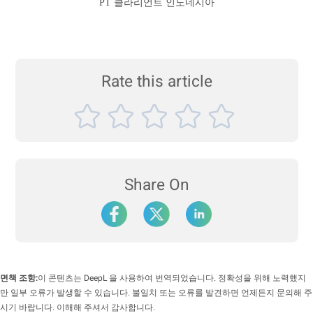
PT 클라리언트 인도네시아
Rate this article
Share On
면책 조항:
이 콘텐츠는 DeepL 을 사용하여 번역되었습니다. 정확성을 위해 노력했지
만 일부 오류가 발생할 수 있습니다. 불일치 또는 오류를 발견하면 언제든지 문의해 주
시기 바랍니다. 이해해 주셔서 감사합니다.