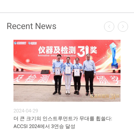
Recent News
2024-04-29
더 큰 크기의 인스트루먼트가 무대를 휩쓸다:
ACCSI 2024에서 3연승 달성