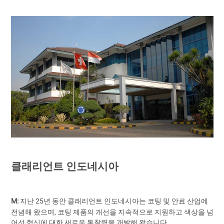
클래리언트 인도네시아
M:
지난 25년 동안 클래리언트 인도네시아는 코팅 및 안료 산업에
전념해 왔으며, 코팅 제품의 개선을 지속적으로 지원하고 색상을 넘
어선 혁신에 대한 새로운 통찰력을 개발해 왔습니다.