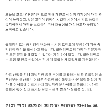
오늘날 코로나19 팬데믹으로 인해 페인트 생산의 경제성에 대한 관
심이 높아졌고, 많은 고객이 경쟁이 치열한 시장에서 안료 품질은
유지하면서 마진을 보호하기 위해 효율성을 개선하고자 끊임없이
노력하고 있습니다.
클래리언트는 끊임없이 변화하는 시장 트렌드에 부응하기 위해 끊
임없이 혁신을 모색하고 있습니다. 클래리언트의 다양한 전문가 팀
은 모든 문제를 해결할 수 있다는 가정 하에 일합니다. 클래리언트
는 코팅 및 안료 산업에서 전 세계 포뮬러 제조업체를 지원합니다.
안료 산업을 위해 광범위한 응용 분야를 포괄하는 비용 효율적인 솔
루션부터 생산하기 어려운 안료인 바이올렛과 카본 블랙을 얻기 위
한 특수 제품에 이르기까지 광범위한 분산제를 제공합니다. 안료
품질에 있어 입자 크기와 분포는 매우 중요한 역할을 합니다.
입자 크기 측정에 필요한 적합한 장비는 무