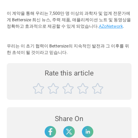
이 계약을 통해 우리는 7,500만 명 이상의 과학자 및 업계 전문가에
게 Bettersize 최신 뉴스, 주력 제품, 애플리케이션 노트 및 동영상을
정확하고 효과적으로 제공할 수 있게 되었습니다.
AZoNetwork
.
우리는 이 초기 협력이 Bettersize의 지속적인 발전과 그 이후를 위
한 초석이 될 것이라고 믿습니다.
Rate this article
Share On