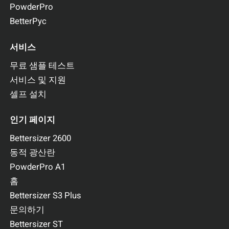
PowderPro
BetterPyc
서비스
무료 샘플 테스트
서비스 및 지원
셀프 설치
인기 페이지
Bettersizer 2600
동적 광산란
PowderPro A1
홈
Bettersizer S3 Plus
문의하기
Bettersizer ST