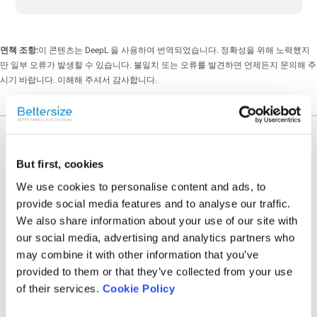
면책 조항:
이 콘텐츠는 DeepL 을 사용하여 번역되었습니다. 정확성을 위해 노력했지
만 일부 오류가 발생할 수 있습니다. 불일치 또는 오류를 발견하면 언제든지 문의해 주
시기 바랍니다. 이해해 주셔서 감사합니다.
Recent News
But first, cookies
We use cookies to personalise content and ads, to
provide social media features and to analyse our traffic.
We also share information about your use of our site with
our social media, advertising and analytics partners who
may combine it with other information that you’ve
provided to them or that they’ve collected from your use
of their services.
Cookie Policy