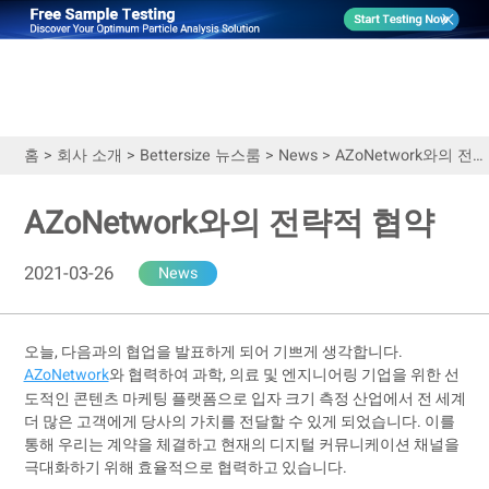
홈
>
회사 소개
>
Bettersize 뉴스룸
>
News
>
AZoNetwork와의 전략적 협약
AZoNetwork와의 전략적 협약
2021-03-26
News
오늘, 다음과의 협업을 발표하게 되어 기쁘게 생각합니다.
AZoNetwork
와 협력하여 과학, 의료 및 엔지니어링 기업을 위한 선
도적인 콘텐츠 마케팅 플랫폼으로 입자 크기 측정 산업에서 전 세계
더 많은 고객에게 당사의 가치를 전달할 수 있게 되었습니다. 이를
통해 우리는 계약을 체결하고 현재의 디지털 커뮤니케이션 채널을
극대화하기 위해 효율적으로 협력하고 있습니다.